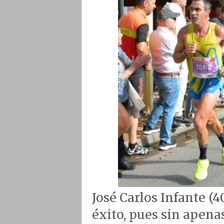
José Carlos Infante (4
éxito, pues sin apen