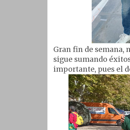
Gran fin de semana, 
sigue sumando éxito
importante, pues el d