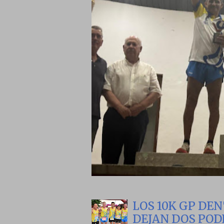
LOS 10K GP D
DEJAN DOS POD