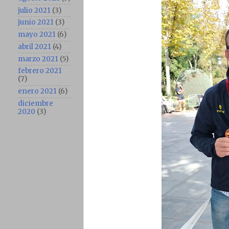
julio 2021
(3)
junio 2021
(3)
mayo 2021
(6)
abril 2021
(4)
marzo 2021
(5)
febrero 2021
(7)
enero 2021
(6)
diciembre
2020
(3)