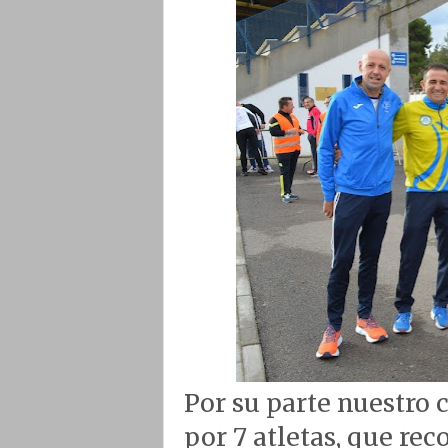
Por su parte nuestro 
por 7 atletas, que rec