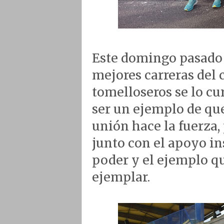
Este domingo pasado 
mejores carreras del 
tomelloseros se lo cu
ser un ejemplo de que
unión hace la fuerza, 
junto con el apoyo in
poder y el ejemplo q
ejemplar.