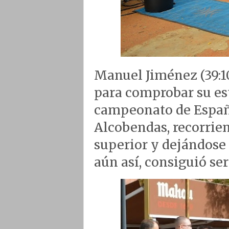
Manuel Jiménez (39:10)
para comprobar su es
campeonato de España
Alcobendas, recorrien
superior y dejándose 
aún así, consiguió ser