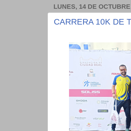
LUNES, 14 DE OCTUBRE
CARRERA 10K DE 