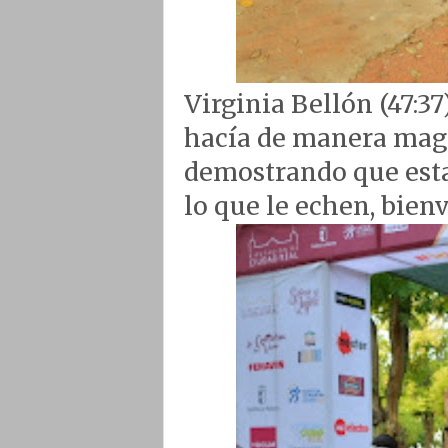
Virginia Bellón (47:37
hacía de manera magi
demostrando que esta
lo que le echen, bienv