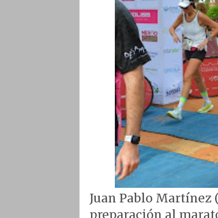
Juan Pablo Martínez (
preparación al marató