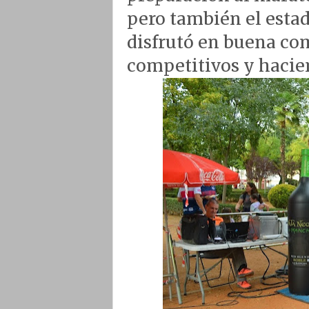
pero también el estad
disfrutó en buena co
competitivos y hacie