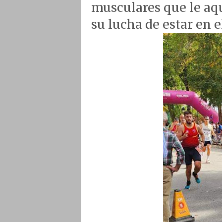
musculares que le aq
su lucha de estar en e