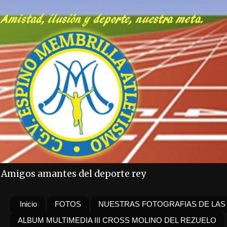
Amigos amantes del deporte rey
Inicio
FOTOS
NUESTRAS FOTOGRAFIAS DE LAS
ALBUM MULTIMEDIA III CROSS MOLINO DEL REZUELO