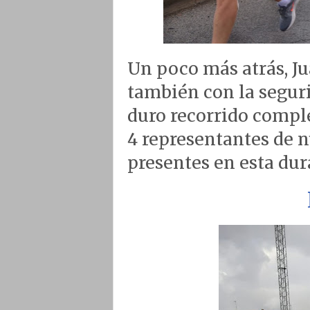
Un poco más atrás, Ju
también con la segur
duro recorrido comple
4 representantes de n
presentes en esta du