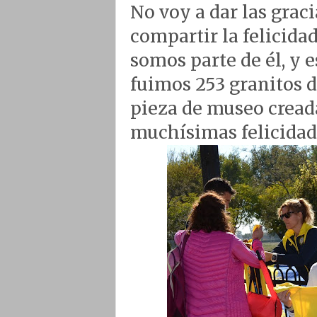
No voy a dar las grac
compartir la felicida
somos parte de él, y 
fuimos 253 granitos d
pieza de museo cread
muchísimas felicidad