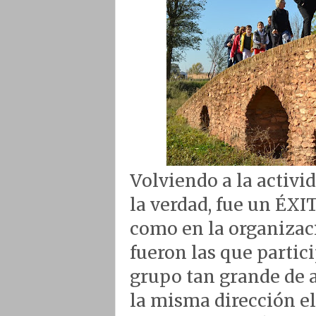
Volviendo a la activid
la verdad, fue un ÉX
como en la organizaci
fueron las que partic
grupo tan grande de 
la misma dirección el