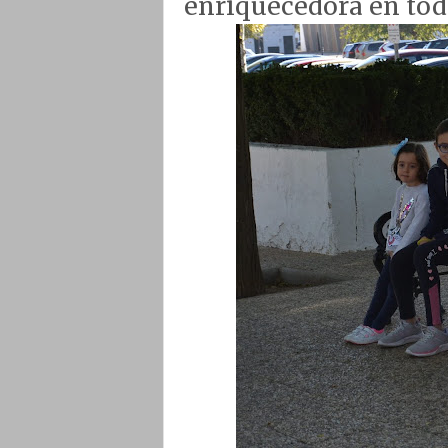
enriquecedora en todo