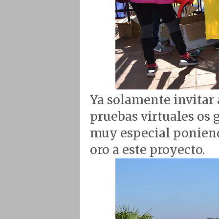
Ya solamente invitar 
pruebas virtuales os
muy especial poniend
oro a este proyecto.