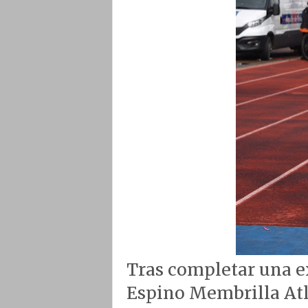
Tras completar una ex
Espino Membrilla Atle