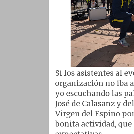
Si los asistentes al 
organización no iba 
yo escuchando las pal
José de Calasanz y de
Virgen del Espino por
bonita actividad, que