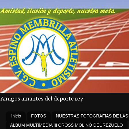
Amigos amantes del deporte rey
Inicio
FOTOS
NUESTRAS FOTOGRAFIAS DE LAS
ALBUM MULTIMEDIA III CROSS MOLINO DEL REZUELO