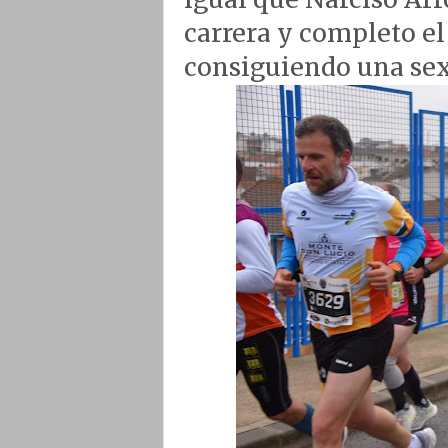
carrera y completo el
consiguiendo una sext