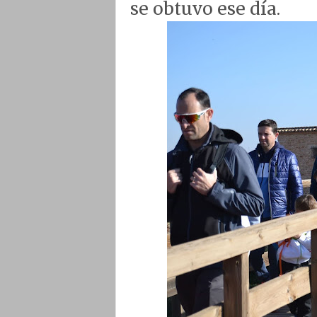
se obtuvo ese día.