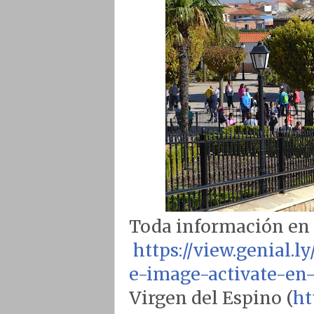
Toda información en
https://view.genial.
e-image-activate-en-
Virgen del Espino (
ht