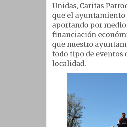
Unidas, Caritas Parro
que el ayuntamiento
aportando por medio 
financiación económic
que nuestro ayuntami
todo tipo de eventos 
localidad.