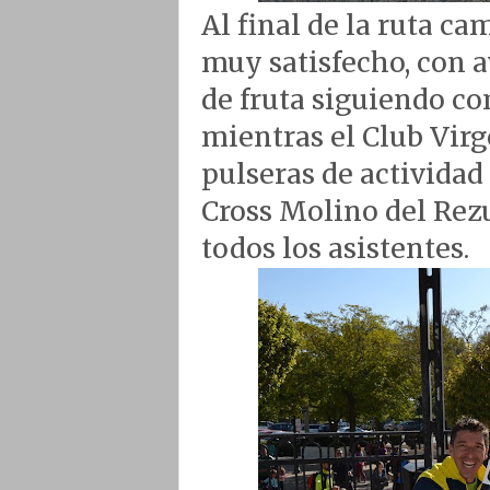
Al final de la ruta c
muy satisfecho, con a
de fruta siguiendo co
mientras el Club Virg
pulseras de activida
Cross Molino del Rezu
todos los asistentes.