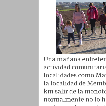
Una mañana entreteni
actividad comunitaria
localidades como Man
la localidad de Membr
km salir de la monoto
normalmente no lo ha