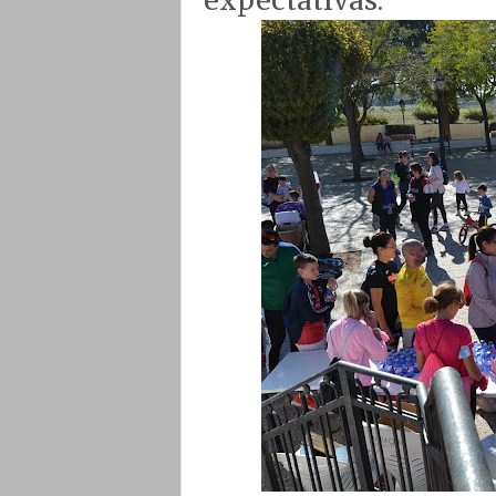
expectativas.