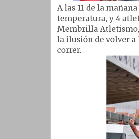
A las 11 de la mañana
temperatura, y 4 atle
Membrilla Atletismo, 
la ilusión de volver a
correr.