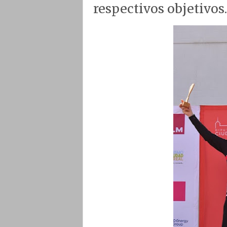
respectivos objetivos.