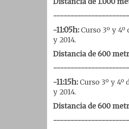
Distancia de 1.000 met
---------------------
-11:05h:
Curso 3º y 4º
y 2014.
Distancia de 600 metro
---------------------
-11:15h:
Curso 3º y 4º
y 2014.
Distancia de 600 metro
---------------------