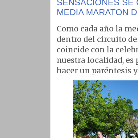
SENSACIONES SE C
MEDIA MARATON D
Como cada año la me
dentro del circuito d
coincide con la celeb
nuestra localidad, es 
hacer un paréntesis y 