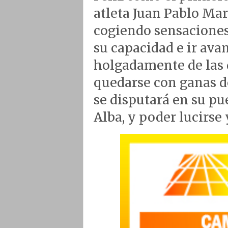
atleta Juan Pablo Mar
cogiendo sensaciones
su capacidad e ir ava
holgadamente de las 
quedarse con ganas d
se disputará en su p
Alba, y poder lucirse 