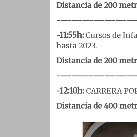
Distancia de 200 metro
---------------------
-11:55h:
Cursos de Inf
hasta 2023.
Distancia de 200 metro
---------------------
-12:10h:
CARRERA POPU
Distancia de 400 metro