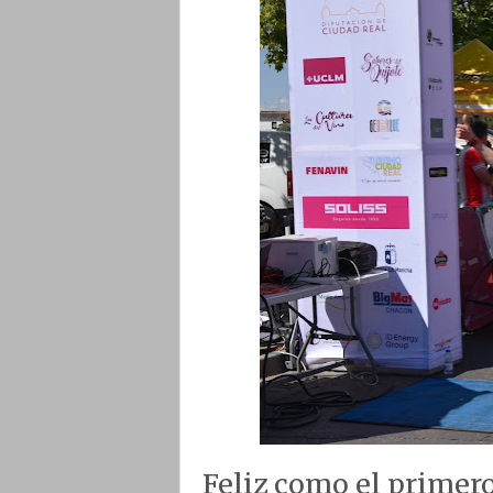
Feliz como el primero