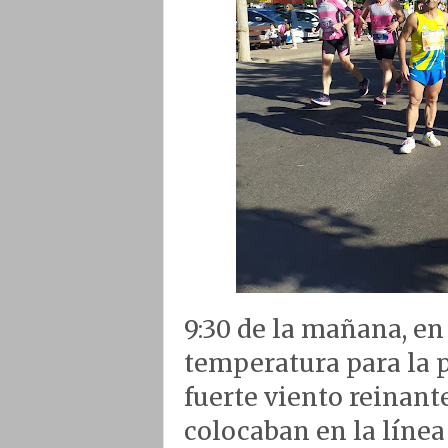
9:30 de la mañana, e
temperatura para la p
fuerte viento reinante
colocaban en la línea