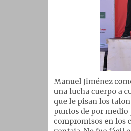
Manuel Jiménez como l
una lucha cuerpo a cu
que le pisan los talon
puntos de por medio p
compromisos en los 