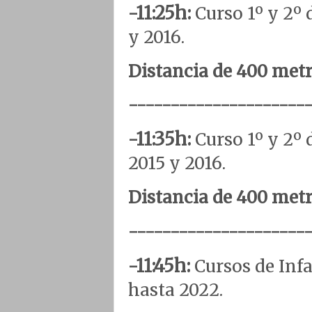
-11:25h:
Curso 1º y 2º
y 2016.
Distancia de 400 metro
---------------------
-11:35h:
Curso 1º y 2º
2015 y 2016.
Distancia de 400 metro
---------------------
-11:45h:
Cursos de Inf
hasta 2022.