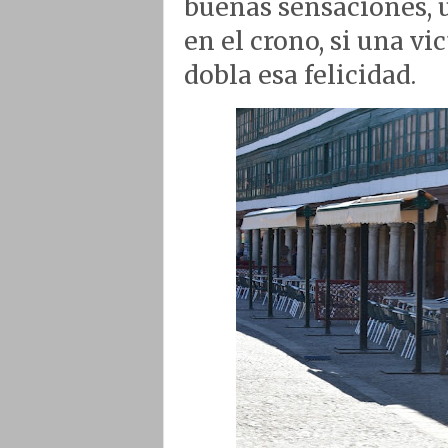
buenas sensaciones, 
en el crono, si una v
dobla esa felicidad.