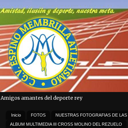
Amigos amantes del deporte rey
Inicio
FOTOS
NUESTRAS FOTOGRAFIAS DE LAS
ALBUM MULTIMEDIA III CROSS MOLINO DEL REZUELO