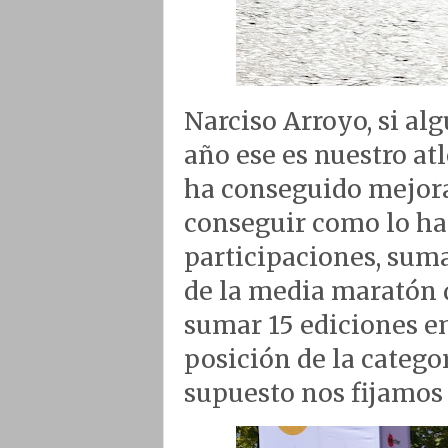
Narciso Arroyo, si al
año ese es nuestro at
ha conseguido mejorar
conseguir como lo hac
participaciones, sum
de la media maratón 
sumar 15 ediciones en
posición de la catego
supuesto nos fijamos 