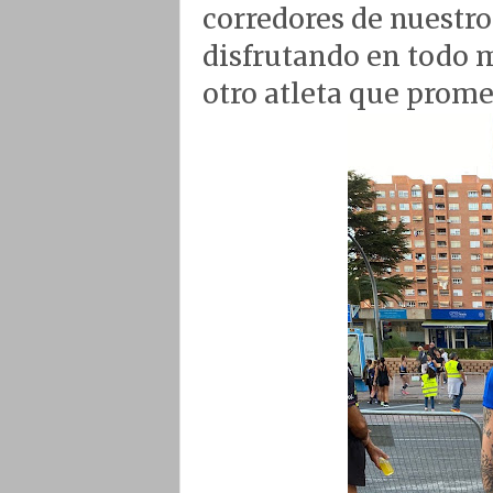
corredores de nuestro
disfrutando en todo
otro atleta que prome