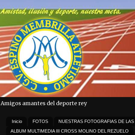
Amigos amantes del deporte rey
Inicio
FOTOS
NUESTRAS FOTOGRAFIAS DE LAS
ALBUM MULTIMEDIA III CROSS MOLINO DEL REZUELO