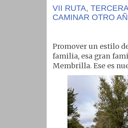
VII RUTA, TERCE
CAMINAR OTRO AÑ
Promover un estilo de
familia, esa gran fam
Membrilla. Ese es nue