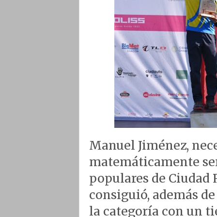
Manuel Jiménez, nece
matemáticamente ser e
populares de Ciudad R
consiguió, además de
la categoría con un t