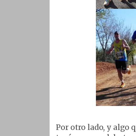
Por otro lado, y algo 