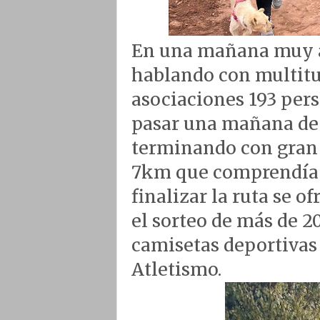
En una mañana muy a
hablando con multitu
asociaciones 193 pers
pasar una mañana de 
terminando con gran 
7km que comprendía la
finalizar la ruta se of
el sorteo de más de 20
camisetas deportivas
Atletismo.