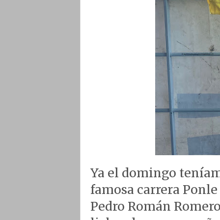
Ya el domingo teníam
famosa carrera Ponle 
Pedro Román Romero, 