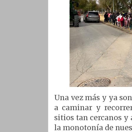
Una vez más y ya so
a caminar y recorrer
sitios tan cercanos y 
la monotonía de nues