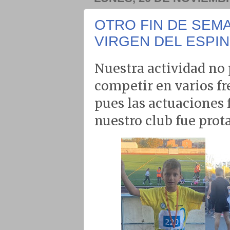
OTRO FIN DE SEMA
VIRGEN DEL ESPIN
Nuestra actividad no 
competir en varios fr
pues las actuaciones 
nuestro club fue prot