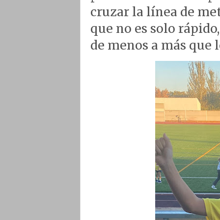
cruzar la línea de m
que no es solo rápido
de menos a más que le