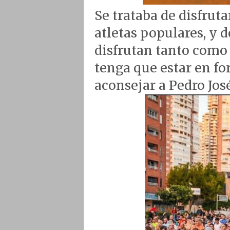
Se trataba de disfruta
atletas populares, y 
disfrutan tanto como 
tenga que estar en fo
aconsejar a Pedro José