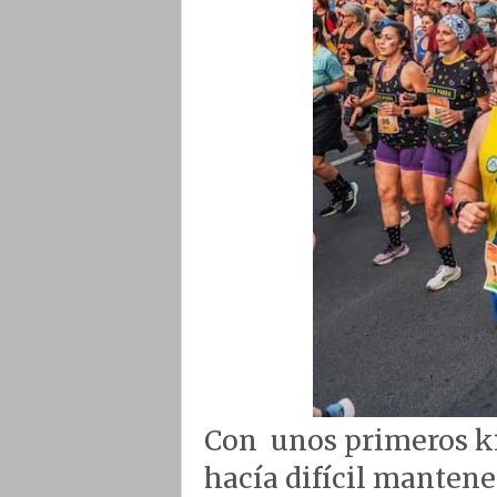
Con
unos primeros k
hacía difícil mantene