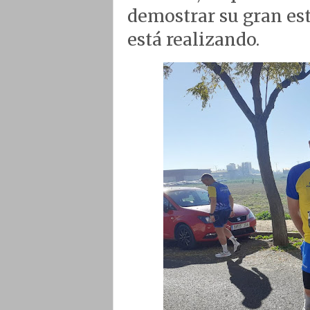
demostrar su gran es
está realizando.