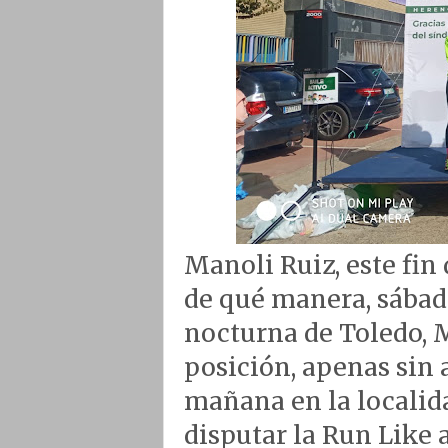
Manoli Ruiz, este fin
de qué manera, sábado
nocturna de Toledo, 
posición, apenas sin 
mañana en la localid
disputar la Run Like a