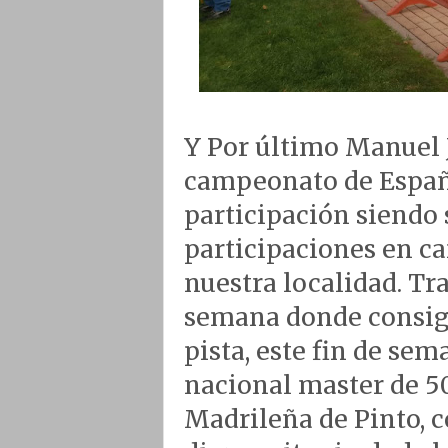
Y Por último Manuel 
campeonato de España
participación siendo 
participaciones en c
nuestra localidad. Tr
semana donde consigu
pista, este fin de se
nacional master de 50
Madrileña de Pinto, c