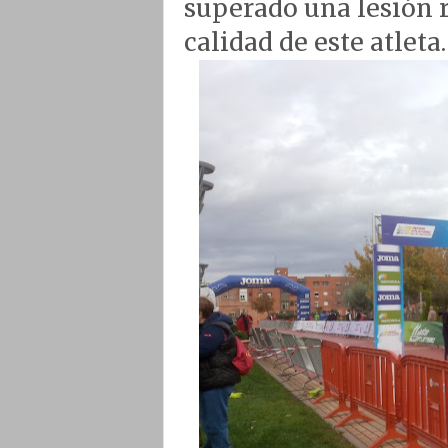
superado una lesión r
calidad de este atleta.