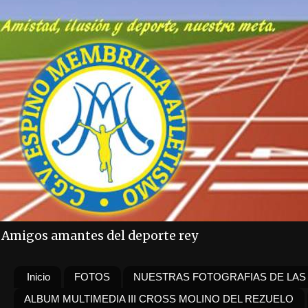
Amigos amantes del deporte rey
Inicio
FOTOS
NUESTRAS FOTOGRAFIAS DE LAS
ALBUM MULTIMEDIA III CROSS MOLINO DEL REZUELO