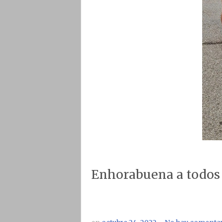
Enhorabuena a todos y