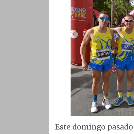
Este domingo pasado y