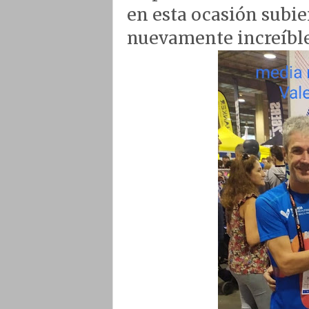
en esta ocasión subie
nuevamente increíble 