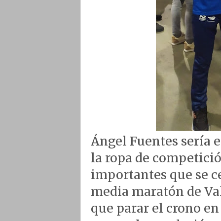
Ángel Fuentes sería e
la ropa de competició
importantes que se ce
media maratón de Val
que parar el crono en