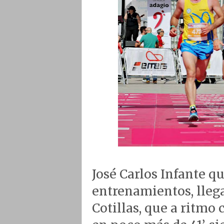
José Carlos Infante qu
entrenamientos, lleg
Cotillas, que a ritmo