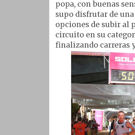
popa, con buenas sens
supo disfrutar de una
opciones de subir al p
circuito en su categor
finalizando carreras 