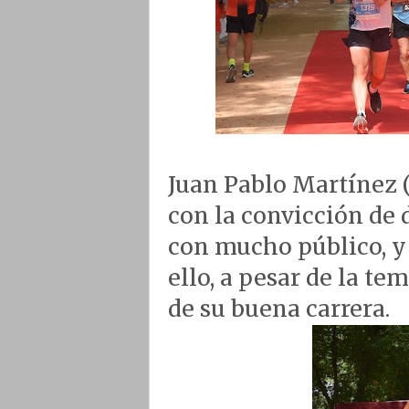
Juan Pablo Martínez (
con la convicción de d
con mucho público, y 
ello, a pesar de la te
de su buena carrera.