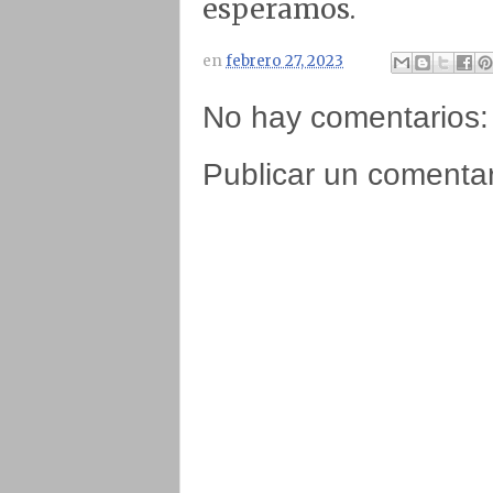
esperamos.
en
febrero 27, 2023
No hay comentarios:
Publicar un comentar