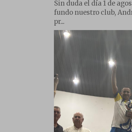
Sin duda el día 1 de agos
fundo nuestro club, And
pr...