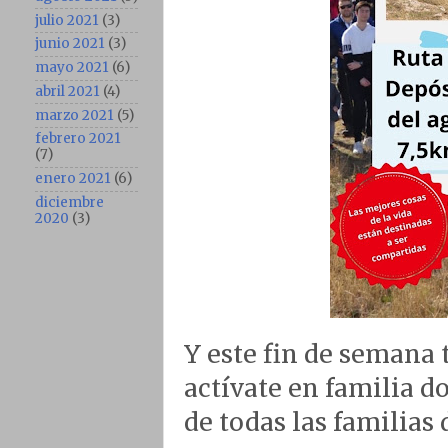
julio 2021
(3)
junio 2021
(3)
mayo 2021
(6)
abril 2021
(4)
marzo 2021
(5)
febrero 2021
(7)
enero 2021
(6)
diciembre
2020
(3)
Y este fin de semana 
actívate en familia 
de todas las familias 