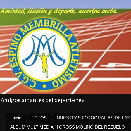
Amigos amantes del deporte rey
Inicio
FOTOS
NUESTRAS FOTOGRAFIAS DE LAS
ALBUM MULTIMEDIA III CROSS MOLINO DEL REZUELO