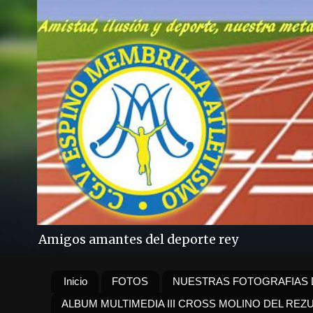
Amigos amantes del deporte rey
Inicio
FOTOS
NUESTRAS FOTOGRAFIAS 
ALBUM MULTIMEDIA III CROSS MOLINO DEL REZ