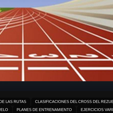
DE LAS RUTAS
CLASIFICACIONES DEL CROSS DEL REZUE
UELO
PLANES DE ENTRENAMIENTO
EJERCICIOS VAR