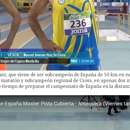
nez, que viene de ser subcampeón de España de 50 km en ru
maratón y subcampeón regional de Cross, en apenas dos m
 tiempo de preparar el campeonato de España en la distanc