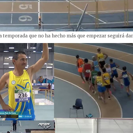
a temporada que no ha hecho más que empezar seguirá dan