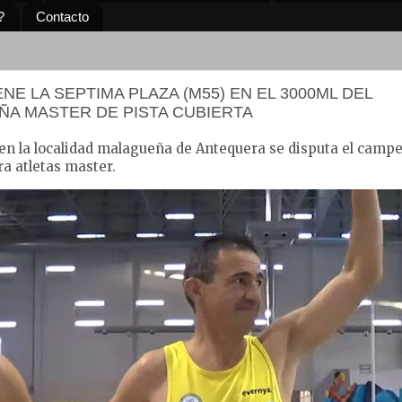
?
Contacto
NE LA SEPTIMA PLAZA (M55) EN EL 3000ML DEL
A MASTER DE PISTA CUBIERTA
3 en la localidad malagueña de Antequera se disputa el camp
ra atletas master.