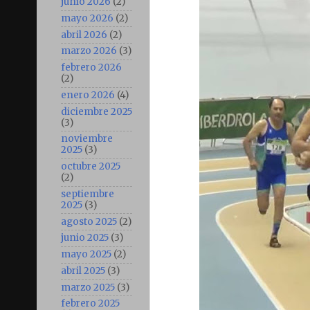
junio 2026
(2)
mayo 2026
(2)
abril 2026
(2)
marzo 2026
(3)
febrero 2026
(2)
enero 2026
(4)
diciembre 2025
(3)
noviembre
2025
(3)
octubre 2025
(2)
septiembre
2025
(3)
agosto 2025
(2)
junio 2025
(3)
mayo 2025
(2)
abril 2025
(3)
marzo 2025
(3)
febrero 2025