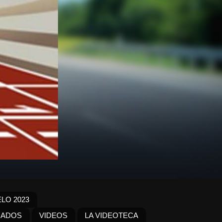
LO 2023
IADOS
VIDEOS
LA VIDEOTECA