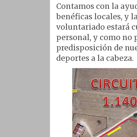
Contamos con la ayud
benéficas locales, y l
voluntariado estará c
personal, y como no p
predisposición de nu
deportes a la cabeza.