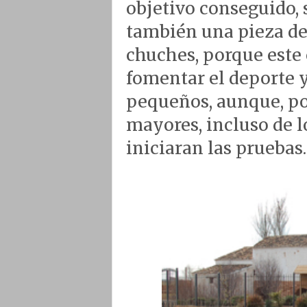
objetivo conseguido, s
también una pieza de
chuches, porque este 
fomentar el deporte y
pequeños, aunque, po
mayores, incluso de l
iniciaran las pruebas.