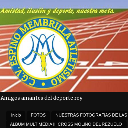
Amigos amantes del deporte rey
Inicio
FOTOS
NUESTRAS FOTOGRAFIAS DE LAS
ALBUM MULTIMEDIA III CROSS MOLINO DEL REZUELO