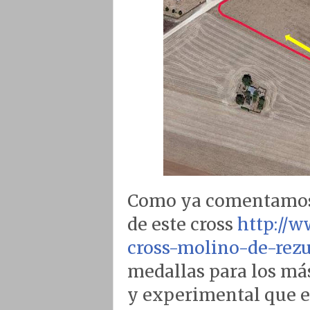
Como ya comentamos 
de este cross
http://w
cross-molino-de-rez
medallas para los má
y experimental que e